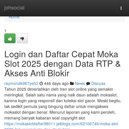
Home
johsocial
Togg
navi
Home
1
Login dan Daftar Cepat Moka
Slot 2025 dengan Data RTP &
Akses Anti Blokir
raymondk987yeh2
446 days ago
News
Discuss
Tahun 2025 dimeriahkan oleh tren slot online yang semakin
meningkat. Salah satu nama yang naik daun adalah mokaslot,
karena login yang responsif dan koleksi slot gacor. Meski begitu,
tak sedikit pemula yang bingung daftar untuk mengakses
mokaslot dengan benar. Menurut laporan yang kami peroleh,
memang banyak kabaran soal copyright slot
https://mokaslotdaftar98011.jaiblogs.com/62106746/moka-slot-