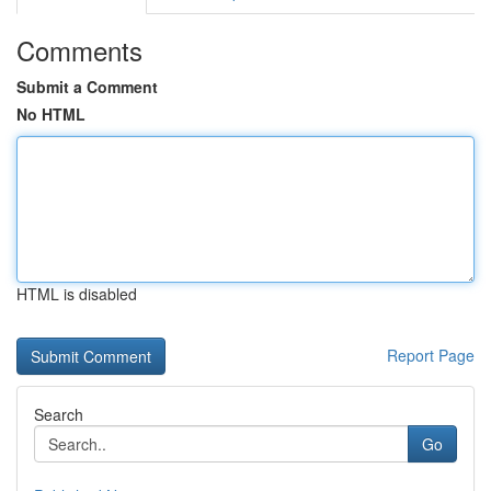
Comments
Submit a Comment
No HTML
HTML is disabled
Report Page
Search
Go