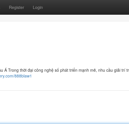
s
Register
Login
u Á Trong thời đại công nghệ số phát triển mạnh mẽ, nhu cầu giải trí t
gery.com/888blaw1