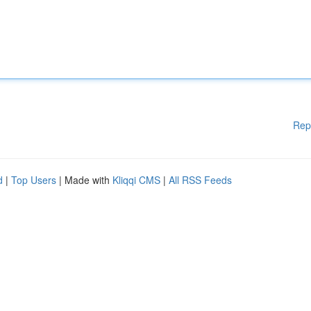
Rep
d
|
Top Users
| Made with
Kliqqi CMS
|
All RSS Feeds