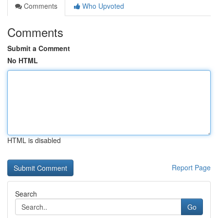
Comments
Who Upvoted
Comments
Submit a Comment
No HTML
HTML is disabled
Report Page
Search
Go