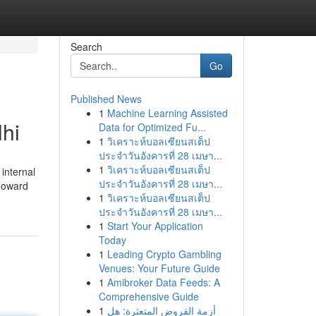
Search
Go
Published News
1
Machine Learning Assisted
lhi
Data for Optimized Fu...
1
วิเคราะห์บอลเซียนสเต็ป
ประจำวันอังคารที่ 28 เมษา...
1
วิเคราะห์บอลเซียนสเต็ป
internal
ประจำวันอังคารที่ 28 เมษา...
 Howard
1
วิเคราะห์บอลเซียนสเต็ป
ประจำวันอังคารที่ 28 เมษา...
1
Start Your Application
Today
1
Leading Crypto Gambling
Venues: Your Future Guide
1
Amibroker Data Feeds: A
Comprehensive Guide
1
أزمة القروض المتعثرة: هل