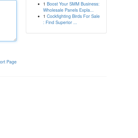
1
Boost Your SMM Business:
Wholesale Panels Expla...
1
Cockfighting Birds For Sale
: Find Superior ...
ort Page