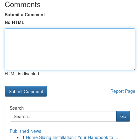
Comments
Submit a Comment
No HTML
HTML is disabled
Report Page
Search
Go
Published News
1
Home Siding Installation : Your Handbook to ...