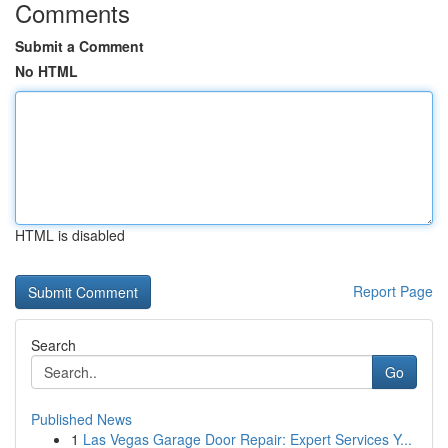
Comments
Submit a Comment
No HTML
HTML is disabled
Report Page
Search
Go
Published News
1
Las Vegas Garage Door Repair: Expert Services Y...