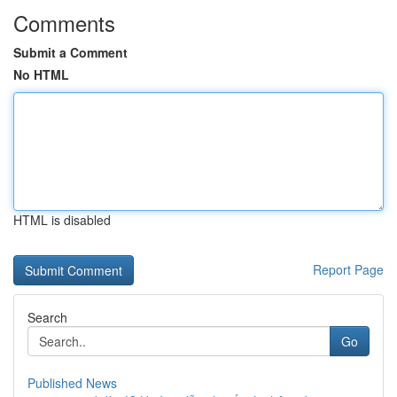
Comments
Submit a Comment
No HTML
HTML is disabled
Report Page
Search
Go
Published News