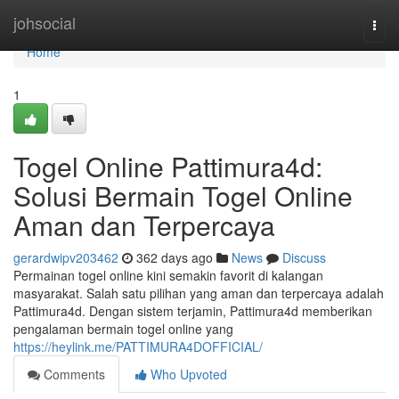
Home
johsocial
Togg
navi
Home
1
Togel Online Pattimura4d:
Solusi Bermain Togel Online
Aman dan Terpercaya
gerardwipv203462
362 days ago
News
Discuss
Permainan togel online kini semakin favorit di kalangan
masyarakat. Salah satu pilihan yang aman dan terpercaya adalah
Pattimura4d. Dengan sistem terjamin, Pattimura4d memberikan
pengalaman bermain togel online yang
https://heylink.me/PATTIMURA4DOFFICIAL/
Comments
Who Upvoted