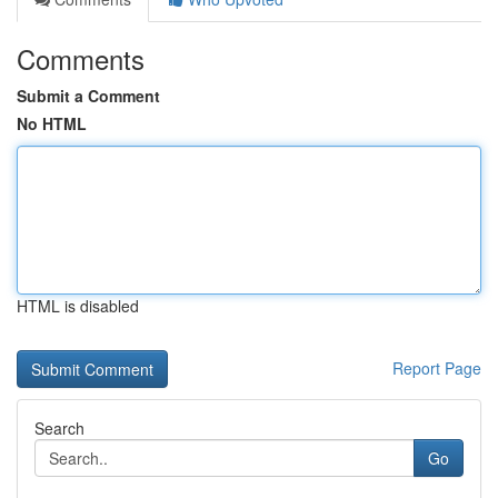
Comments
Submit a Comment
No HTML
HTML is disabled
Report Page
Search
Go