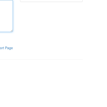
ort Page