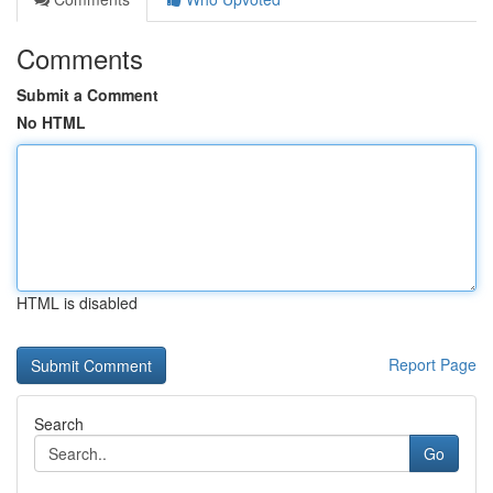
Comments
Submit a Comment
No HTML
HTML is disabled
Report Page
Search
Go