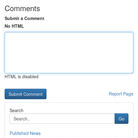
Comments
Submit a Comment
No HTML
HTML is disabled
Report Page
Search
Go
Published News