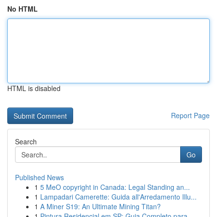
No HTML
HTML is disabled
Report Page
Search
Go
Published News
1
5 MeO copyright in Canada: Legal Standing an...
1
Lampadari Camerette: Guida all'Arredamento Illu...
1
A Miner S19: An Ultimate Mining Titan?
1
Pintura Residencial em SP: Guia Completo para...