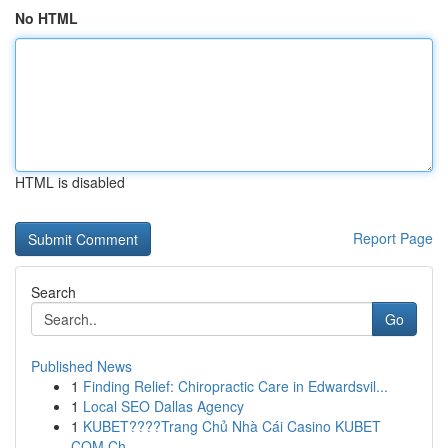
No HTML
HTML is disabled
Report Page
Search
Go
Published News
1
Finding Relief: Chiropractic Care in Edwardsvil...
1
Local SEO Dallas Agency
1
KUBET????️Trang Chủ Nhà Cái Casino KUBET
COM Ch...