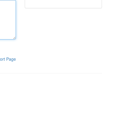
ort Page