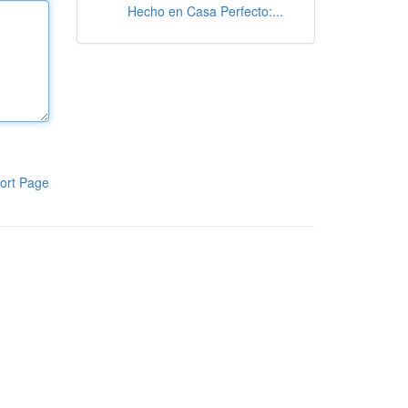
Hecho en Casa Perfecto:...
ort Page