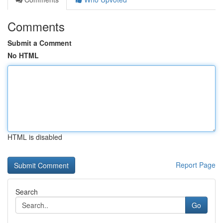
Comments
Submit a Comment
No HTML
HTML is disabled
Report Page
Search
Go