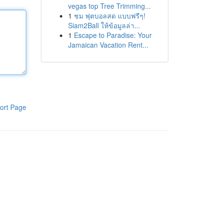
vegas top Tree Trimming...
1
ชม ฟุตบอลสด แบบฟรีๆ!
Siam2Ball ให้ข้อมูลล่า...
1
Escape to Paradise: Your
Jamaican Vacation Rent...
ort Page