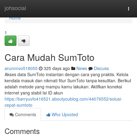
Home
johsocial
Togg
navi
Home
1
Cara Mudah SumToto
arunnnvo518055
325 days ago
News
Discuss
Akses data SumToto instantan dengan cara yang praktis. Kelola
kendala masuk dan nikmati fitur SumToto tanpa kesulitan. Berikut
adalah metode yang mampu kamu lakukan: Aktifkan koneksi
internet yang stabil Isi ID akun
https://barryuvfo416521.aboutyoublog.com/44076552/solusi-
cepat-sumtoto
Comments
Who Upvoted
Comments