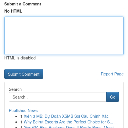
Submit a Comment
No HTML
HTML is disabled
Report Page
Search
Go
Published News
1
Xiên 3 MB: Dự Đoán XSMB Soi Cầu Chính Xác
1
Why Beirut Escorts Are the Perfect Choice for S...
1
GenF20 Plus Reviews: Does It Really Boost Muscl...