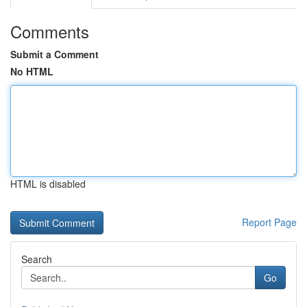
Comments
Submit a Comment
No HTML
HTML is disabled
Report Page
Search
Go