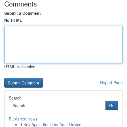
Comments
Submit a Comment
No HTML
HTML is disabled
Report Page
Search
Go
Published News
1
Key Apple Items for Your Device