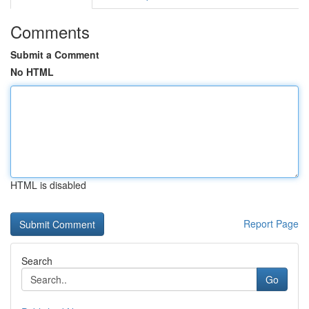
Comments
Submit a Comment
No HTML
HTML is disabled
Report Page
Search
Go