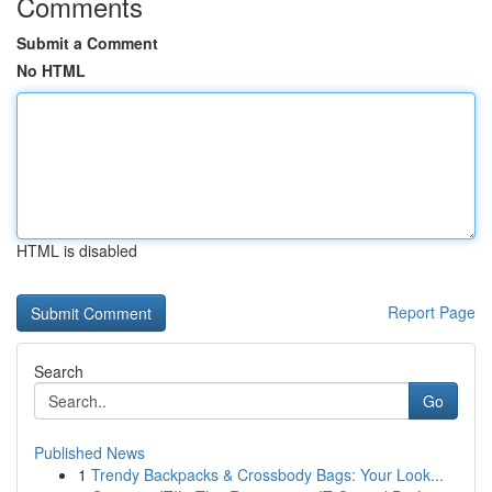
Comments
Submit a Comment
No HTML
HTML is disabled
Report Page
Search
Go
Published News
1
Trendy Backpacks & Crossbody Bags: Your Look...