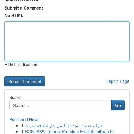
Submit a Comment
No HTML
HTML is disabled
Report Page
Search
Go
Published News
1
شركة خدمات بجدة | أفضل حل لنظافة منزلك
1
ROKOK88: Tutorial Premium Edukatif pilihan te...