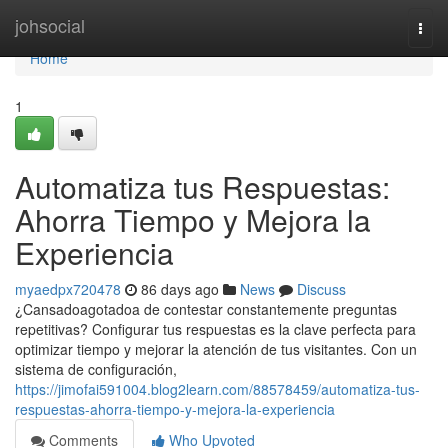
Home
johsocial
Togg
navi
Home
1
Automatiza tus Respuestas:
Ahorra Tiempo y Mejora la
Experiencia
myaedpx720478
86 days ago
News
Discuss
¿Cansadoagotadoa de contestar constantemente preguntas
repetitivas? Configurar tus respuestas es la clave perfecta para
optimizar tiempo y mejorar la atención de tus visitantes. Con un
sistema de configuración,
https://jimofai591004.blog2learn.com/88578459/automatiza-tus-
respuestas-ahorra-tiempo-y-mejora-la-experiencia
Comments
Who Upvoted