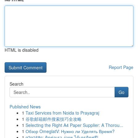
HTML is disabled
Report Page
Search
Go
Published News
1
Taxi Services from Noida to Prayagraj
1
谷歌邮箱邮件搜索技巧全攻略
1
Selecting the Right A4 Paper Supplier: A Thorou...
1
Обзор OmeglatV: Нужно ли Уделять Время?
1
g2g168c: ติดต่อเรา ง่ายๆ ได้เครดิตฟรี!