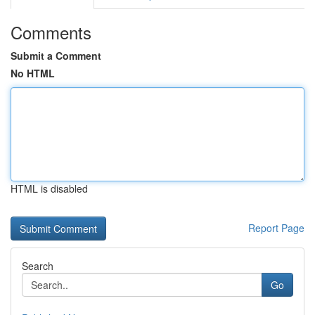
Comments
Submit a Comment
No HTML
HTML is disabled
Report Page
Search
Go