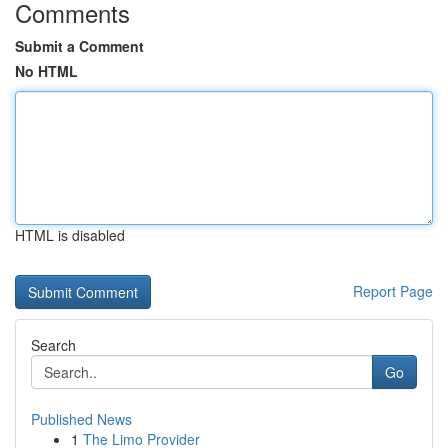
Comments
Submit a Comment
No HTML
HTML is disabled
Report Page
Search
Go
Published News
1
The Limo Provider