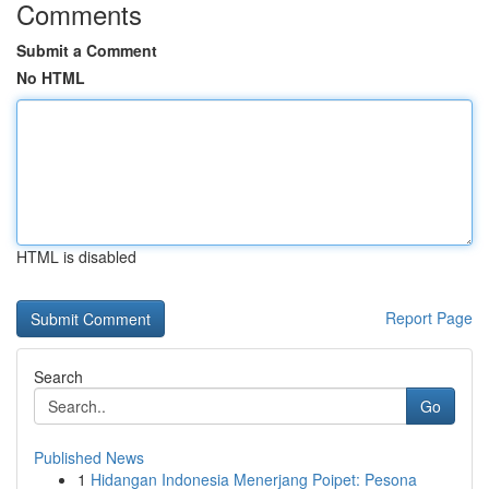
Comments
Submit a Comment
No HTML
HTML is disabled
Report Page
Search
Go
Published News
1
Hidangan Indonesia Menerjang Poipet: Pesona