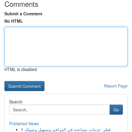
Comments
Submit a Comment
No HTML
HTML is disabled
Report Page
Search
Go
Published News
1
قطر: خدمات مساعدة في المرافئ وتسهيل وصولك