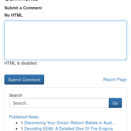
Submit a Comment
No HTML
HTML is disabled
Report Page
Search
Go
Published News
1
Discovering Your Dream Reborn Babies in Aust...
1
Decoding EE88: A Detailed Dive Of The Enigma