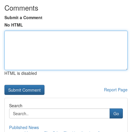
Comments
Submit a Comment
No HTML
HTML is disabled
Report Page
Search
Go
Published News