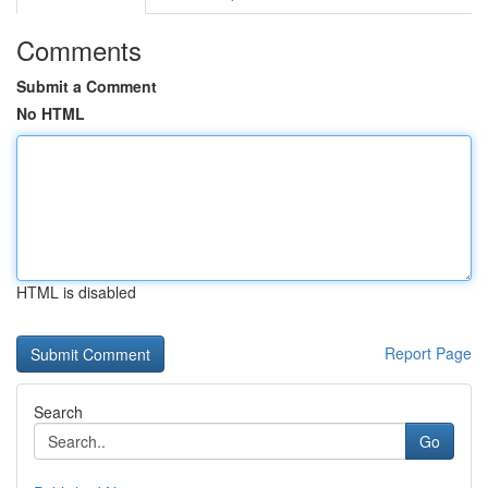
Comments
Submit a Comment
No HTML
HTML is disabled
Report Page
Search
Go