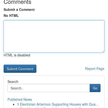
Comments
Submit a Comment
No HTML
HTML is disabled
Report Page
Search
Go
Published News
1
Electrician Artarmon Supporting Houses with Qua...