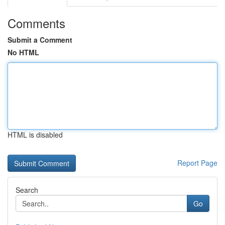
Comments
Submit a Comment
No HTML
HTML is disabled
Report Page
Search
Go