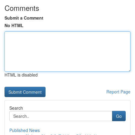
Comments
Submit a Comment
No HTML
HTML is disabled
Report Page
Search
Go
Published News