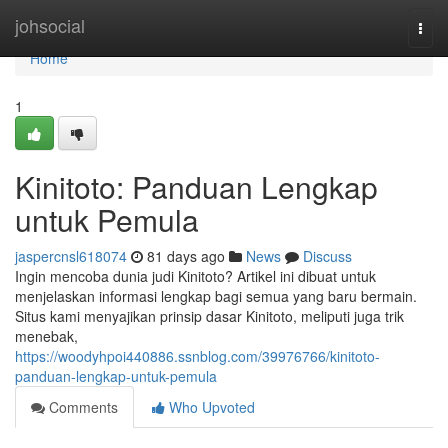
Home
johsocial
Togg
navi
Home
1
Kinitoto: Panduan Lengkap
untuk Pemula
jaspercnsl618074
81 days ago
News
Discuss
Ingin mencoba dunia judi Kinitoto? Artikel ini dibuat untuk
menjelaskan informasi lengkap bagi semua yang baru bermain.
Situs kami menyajikan prinsip dasar Kinitoto, meliputi juga trik
menebak,
https://woodyhpoi440886.ssnblog.com/39976766/kinitoto-
panduan-lengkap-untuk-pemula
Comments
Who Upvoted