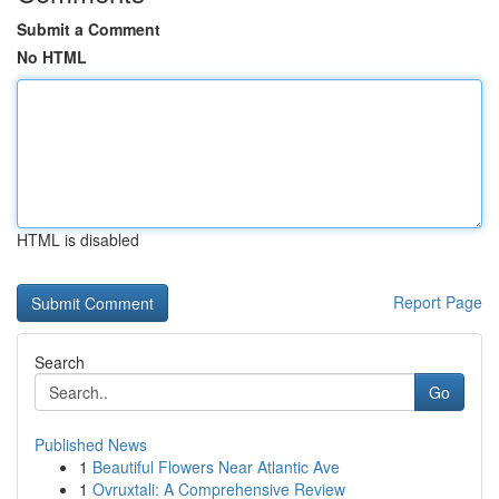
Submit a Comment
No HTML
HTML is disabled
Report Page
Search
Go
Published News
1
Beautiful Flowers Near Atlantic Ave
1
Ovruxtali: A Comprehensive Review