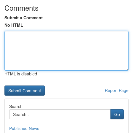
Comments
Submit a Comment
No HTML
HTML is disabled
Report Page
Search
Go
Published News