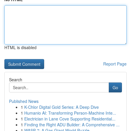
HTML is disabled
Report Page
Search
Go
Published News
1
K-Chlor Digital Gold Series: A Deep Dive
1
Humanio AI: Transforming Person-Machine Inte...
1
Electrician in Lane Cove Supporting Residential...
1
Finding the Right ADU Builder: A Comprehensive ...
1
WASP-7: A Gas Giant World Puzzle