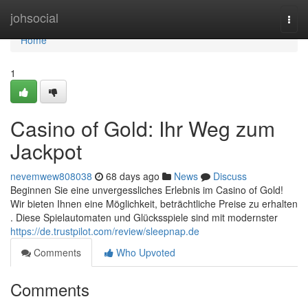
Home
johsocial
Togg
navi
Home
1
Casino of Gold: Ihr Weg zum
Jackpot
nevemwew808038
68 days ago
News
Discuss
Beginnen Sie eine unvergessliches Erlebnis im Casino of Gold!
Wir bieten Ihnen eine Möglichkeit, beträchtliche Preise zu erhalten
. Diese Spielautomaten und Glücksspiele sind mit modernster
https://de.trustpilot.com/review/sleepnap.de
Comments
Who Upvoted
Comments