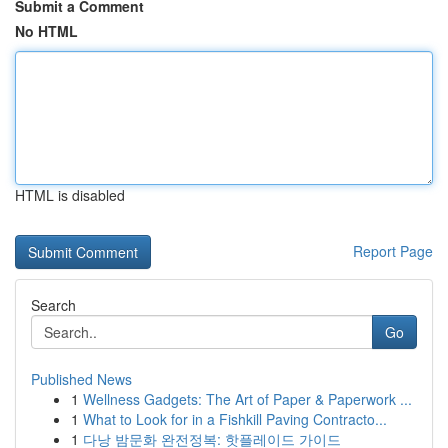
Submit a Comment
No HTML
HTML is disabled
Report Page
Search
Go
Published News
1
Wellness Gadgets: The Art of Paper & Paperwork ...
1
What to Look for in a Fishkill Paving Contracto...
1
다낭 밤문화 완전정복: 핫플레이드 가이드