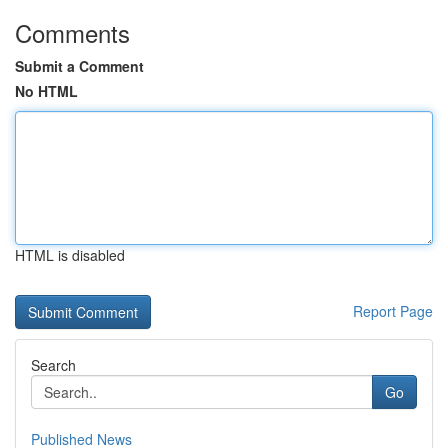
Comments
Submit a Comment
No HTML
HTML is disabled
Report Page
Search
Go
Published News