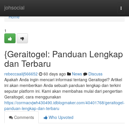
Home
johsocial
Togg
navi
Home
1
{Geraitogel: Panduan Lengkap
dan Terbaru
rebeccaaiij566652
60 days ago
News
Discuss
Apakah Anda ingin mencari informasi tentang Geraitogel? Artikel
ini akan memberikan Anda sebuah panduan lengkap dan terkini
seputar platform ini. Kami akan membahas mulai dari pengertian
Geraitogel, cara menggunakan
https://cormacvjwh430490.idblogmaker.com/40401768/geraitogel-
panduan-lengkap-dan-terbaru
Comments
Who Upvoted