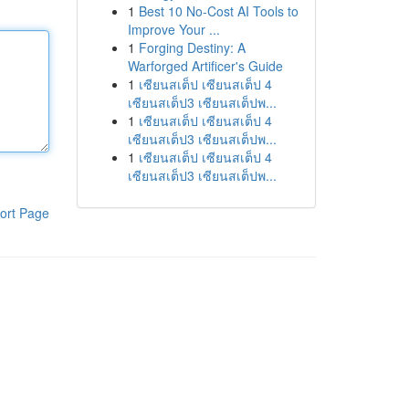
1
Best 10 No-Cost AI Tools to
Improve Your ...
1
Forging Destiny: A
Warforged Artificer's Guide
1
เซียนสเต็ป เซียนสเต็ป 4
เซียนสเต็ป3 เซียนสเต็ปพ...
1
เซียนสเต็ป เซียนสเต็ป 4
เซียนสเต็ป3 เซียนสเต็ปพ...
1
เซียนสเต็ป เซียนสเต็ป 4
เซียนสเต็ป3 เซียนสเต็ปพ...
ort Page