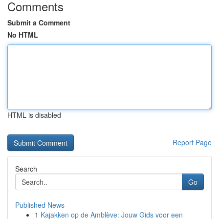
Comments
Submit a Comment
No HTML
HTML is disabled
Report Page
Search
Go
Published News
1
Kajakken op de Amblève: Jouw Gids voor een