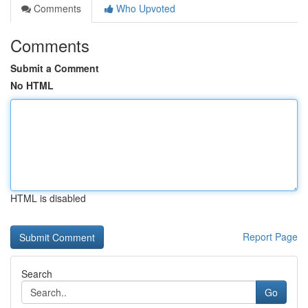
Comments
Who Upvoted
Comments
Submit a Comment
No HTML
HTML is disabled
Report Page
Search
Go