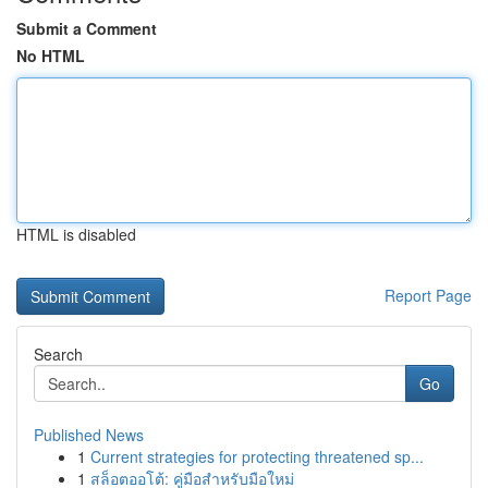
Submit a Comment
No HTML
HTML is disabled
Report Page
Search
Go
Published News
1
Current strategies for protecting threatened sp...
1
สล็อตออโต้: คู่มือสำหรับมือใหม่