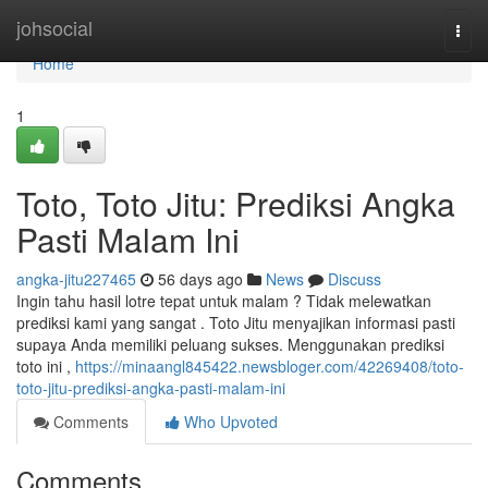
Home
johsocial
Togg
navi
Home
1
Toto, Toto Jitu: Prediksi Angka
Pasti Malam Ini
angka-jitu227465
56 days ago
News
Discuss
Ingin tahu hasil lotre tepat untuk malam ? Tidak melewatkan
prediksi kami yang sangat . Toto Jitu menyajikan informasi pasti
supaya Anda memiliki peluang sukses. Menggunakan prediksi
toto ini ,
https://minaangl845422.newsbloger.com/42269408/toto-
toto-jitu-prediksi-angka-pasti-malam-ini
Comments
Who Upvoted
Comments