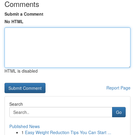
Comments
Submit a Comment
No HTML
HTML is disabled
Report Page
Search
Go
Published News
1
Easy Weight Reduction Tips You Can Start ...