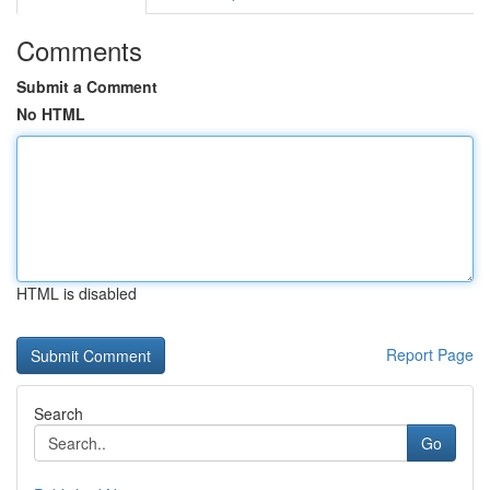
Comments
Submit a Comment
No HTML
HTML is disabled
Report Page
Search
Go